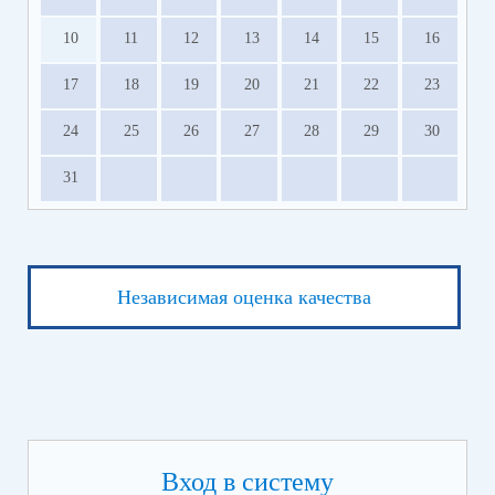
10
11
12
13
14
15
16
17
18
19
20
21
22
23
24
25
26
27
28
29
30
31
Независимая оценка качества
Вход в систему