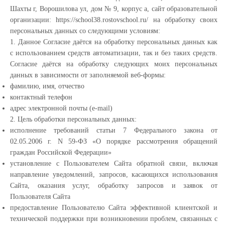
Шахты г, Ворошилова ул, дом № 9, корпус а, сайт образовательной
организации: https://school38.rostovschool.ru/ на обработку своих
персональных данных со следующими условиям:
1. Данное Согласие даётся на обработку персональных данных как
с использованием средств автоматизации, так и без таких средств.
Согласие даётся на обработку следующих моих персональных
данных в зависимости от заполняемой веб-формы:
фамилию, имя, отчество
контактный телефон
адрес электронной почты (e-mail)
2. Цель обработки персональных данных:
исполнение требований статьи 7 Федерального закона от
02.05.2006 г. N 59-ФЗ «О порядке рассмотрения обращений
граждан Российской Федерации»
установление с Пользователем Сайта обратной связи, включая
направление уведомлений, запросов, касающихся использования
Сайта, оказания услуг, обработку запросов и заявок от
Пользователя Сайта
предоставление Пользователю Сайта эффективной клиентской и
технической поддержки при возникновении проблем, связанных с