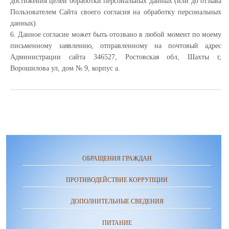
достижения целей обработки персональных данных (или до отзыва
Пользователем Сайта своего согласия на обработку персональных
данных).
6. Данное согласие может быть отозвано в любой момент по моему
письменному заявлению, отправленному на почтовый адрес
Администрации сайта 346527, Ростовская обл, Шахты г,
Ворошилова ул, дом № 9, корпус а.
ОБРАЩЕНИЯ ГРАЖДАН
ПРОТИВОДЕЙСТВИЕ КОРРУПЦИИ
ДОПОЛНИТЕЛЬНЫЕ СВЕДЕНИЯ
ПИТАНИЕ