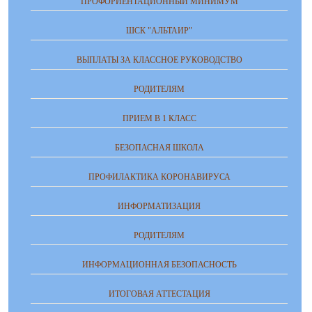
ПРОФОРИЕНТАЦИОННЫЙ МИНИМУМ
ШСК "АЛЬТАИР"
ВЫПЛАТЫ ЗА КЛАССНОЕ РУКОВОДСТВО
РОДИТЕЛЯМ
ПРИЕМ В 1 КЛАСС
БЕЗОПАСНАЯ ШКОЛА
ПРОФИЛАКТИКА КОРОНАВИРУСА
ИНФОРМАТИЗАЦИЯ
РОДИТЕЛЯМ
ИНФОРМАЦИОННАЯ БЕЗОПАСНОСТЬ
ИТОГОВАЯ АТТЕСТАЦИЯ