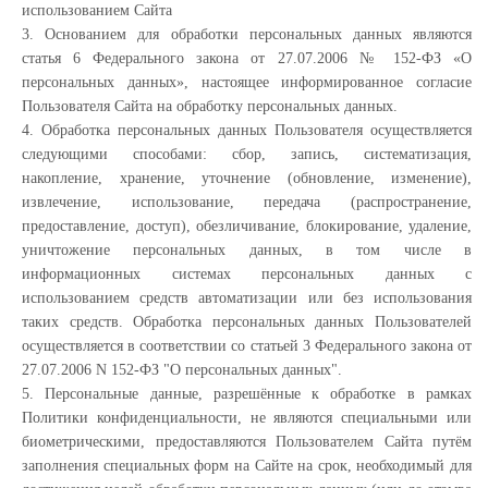
использованием Сайта
3. Основанием для обработки персональных данных являются
статья 6 Федерального закона от 27.07.2006 № 152-ФЗ «О
персональных данных», настоящее информированное согласие
Пользователя Сайта на обработку персональных данных.
4. Обработка персональных данных Пользователя осуществляется
следующими способами: сбор, запись, систематизация,
накопление, хранение, уточнение (обновление, изменение),
извлечение, использование, передача (распространение,
предоставление, доступ), обезличивание, блокирование, удаление,
уничтожение персональных данных, в том числе в
информационных системах персональных данных с
использованием средств автоматизации или без использования
таких средств. Обработка персональных данных Пользователей
осуществляется в соответствии со статьей 3 Федерального закона от
27.07.2006 N 152-ФЗ "О персональных данных".
5. Персональные данные, разрешённые к обработке в рамках
Политики конфиденциальности, не являются специальными или
биометрическими, предоставляются Пользователем Сайта путём
заполнения специальных форм на Сайте на срок, необходимый для