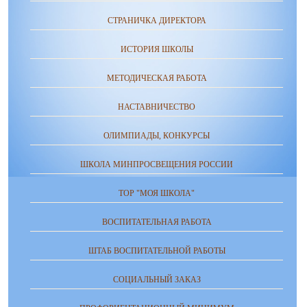
СТРАНИЧКА ДИРЕКТОРА
ИСТОРИЯ ШКОЛЫ
МЕТОДИЧЕСКАЯ РАБОТА
НАСТАВНИЧЕСТВО
ОЛИМПИАДЫ, КОНКУРСЫ
ШКОЛА МИНПРОСВЕЩЕНИЯ РОССИИ
ТОР "МОЯ ШКОЛА"
ВОСПИТАТЕЛЬНАЯ РАБОТА
ШТАБ ВОСПИТАТЕЛЬНОЙ РАБОТЫ
СОЦИАЛЬНЫЙ ЗАКАЗ