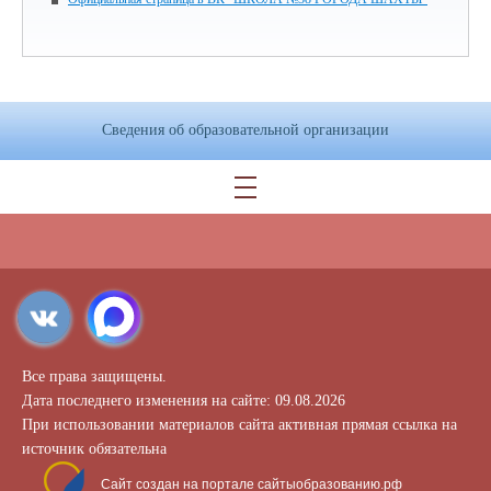
Сведения об образовательной организации
Все права защищены.
Дата последнего изменения на сайте: 09.08.2026
При использовании материалов сайта активная прямая ссылка на
источник обязательна
Сайт создан на портале сайтыобразованию.рф