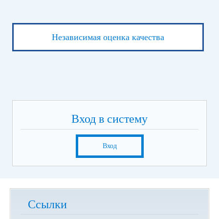
Независимая оценка качества
Вход в систему
Вход
Ссылки