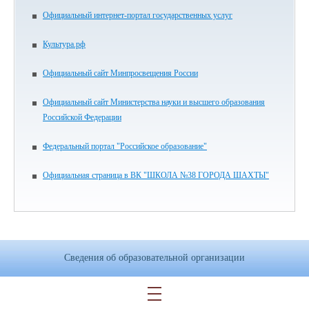
Официальный интернет-портал государственных услуг
Культура.рф
Официальный сайт Минпросвещения России
Официальный сайт Министерства науки и высшего образования
Российской Федерации
Федеральный портал "Российское образование"
Официальная страница в ВК "ШКОЛА №38 ГОРОДА ШАХТЫ"
Сведения об образовательной организации