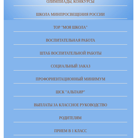
ОЛИМПИАДЫ, КОНКУРСЫ
ШКОЛА МИНПРОСВЕЩЕНИЯ РОССИИ
ТОР "МОЯ ШКОЛА"
ВОСПИТАТЕЛЬНАЯ РАБОТА
ШТАБ ВОСПИТАТЕЛЬНОЙ РАБОТЫ
СОЦИАЛЬНЫЙ ЗАКАЗ
ПРОФОРИЕНТАЦИОННЫЙ МИНИМУМ
ШСК "АЛЬТАИР"
ВЫПЛАТЫ ЗА КЛАССНОЕ РУКОВОДСТВО
РОДИТЕЛЯМ
ПРИЕМ В 1 КЛАСС