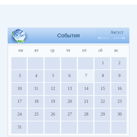
Август
События
пн
вт
ср
чт
пт
сб
вс
1
2
3
4
5
6
7
8
9
10
11
12
13
14
15
16
17
18
19
20
21
22
23
24
25
26
27
28
29
30
31