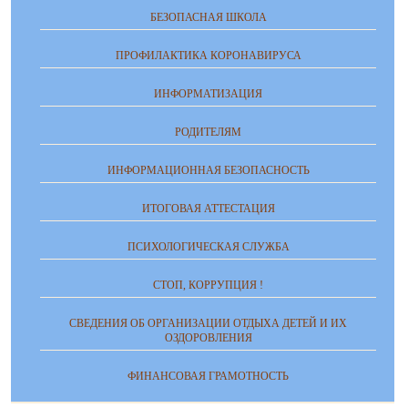
БЕЗОПАСНАЯ ШКОЛА
ПРОФИЛАКТИКА КОРОНАВИРУСА
ИНФОРМАТИЗАЦИЯ
РОДИТЕЛЯМ
ИНФОРМАЦИОННАЯ БЕЗОПАСНОСТЬ
ИТОГОВАЯ АТТЕСТАЦИЯ
ПСИХОЛОГИЧЕСКАЯ СЛУЖБА
СТОП, КОРРУПЦИЯ !
СВЕДЕНИЯ ОБ ОРГАНИЗАЦИИ ОТДЫХА ДЕТЕЙ И ИХ
ОЗДОРОВЛЕНИЯ
ФИНАНСОВАЯ ГРАМОТНОСТЬ