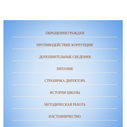
ОБРАЩЕНИЯ ГРАЖДАН
ПРОТИВОДЕЙСТВИЕ КОРРУПЦИИ
ДОПОЛНИТЕЛЬНЫЕ СВЕДЕНИЯ
ПИТАНИЕ
СТРАНИЧКА ДИРЕКТОРА
ИСТОРИЯ ШКОЛЫ
МЕТОДИЧЕСКАЯ РАБОТА
НАСТАВНИЧЕСТВО